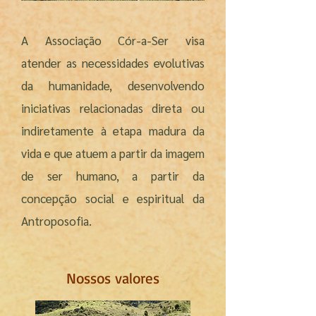
A Associação Cór-a-Ser visa
atender as necessidades evolutivas
da humanidade, desenvolvendo
iniciativas relacionadas direta ou
indiretamente à etapa madura da
vida e que atuem a partir da imagem
de ser humano, a partir da
concepção social e espiritual da
Antroposofia.
Nossos valores