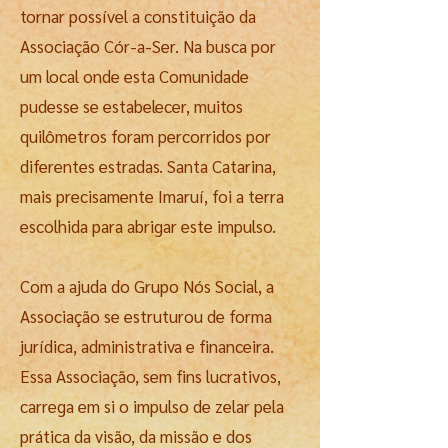
tornar possível a constituição da
Associação Cór-a-Ser. Na busca por
um local onde esta Comunidade
pudesse se estabelecer, muitos
quilômetros foram percorridos por
diferentes estradas. Santa Catarina,
mais precisamente Imaruí, foi a terra
escolhida para abrigar este impulso.
Com a ajuda do Grupo Nós Social, a
Associação se estruturou de forma
jurídica, administrativa e financeira.
Essa Associação, sem fins lucrativos,
carrega em si o impulso de zelar pela
prática da visão, da missão e dos