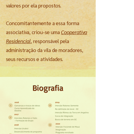
valores por ela propostos.
Concomitantemente a essa forma
associativa, criou-se uma
Cooperativa
Residencial
, responsável pela
administração da vila de moradores,
seus recursos e atividades.
Biografia