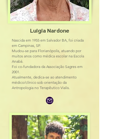
Luigia Nardone
Nascida em 1955 em Salvador BA, foi criada
em Campinas, SP.
Mudou-se para Florianópolis, atuando por
muitos anos como médica escolar na Escola
Anabá.
Foi co-fundadora da Associação Sagres em
2001.
Atualmente, dedica-se ao atendimento
médico/clínico sob orientação da
Antropologia no Terapêutico Vialis.