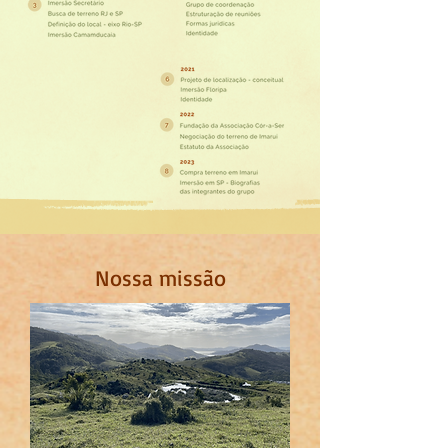
Nossa missão