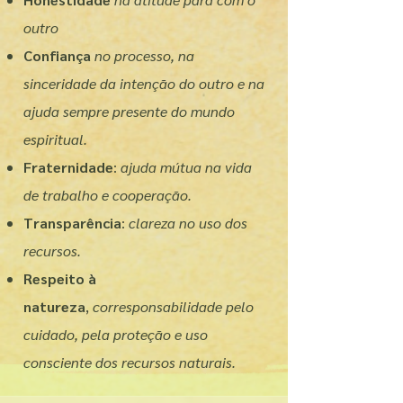
outro
Confiança
no processo, na
sinceridade da intenção do outro e na
ajuda sempre presente do mundo
espiritual.
Fraternidade
:
ajuda mútua na vida
de trabalho e cooperação.
Transparência
:
clareza no uso dos
recursos.
Respeito à
natureza
,
corresponsabilidade pelo
cuidado, pela proteção e uso
consciente dos recursos naturais.