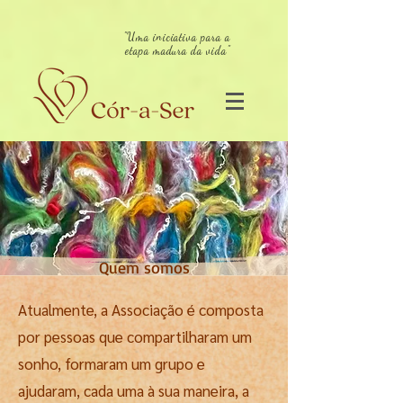
"Uma iniciativa para a
etapa madura da vida"
Quem somos
Atualmente, a Associação é composta
por pessoas que compartilharam um
sonho, formaram um grupo e
ajudaram, cada uma à sua maneira, a